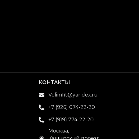
КОНТАКТЫ
Volimfit@yandex.ru
+7 (926) 074-22-20
+7 (919) 774-22-20
Москва,
Каширский проезд,