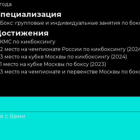
 года
Специализация
Бокс: групповые и индивидуальные занятия по бок
Достижения
КМС по кикбоксингу
2 место на чемпионате России по кикбоксингу (202
3 место на кубке Москвы по кикбоксингу (2024)
1 место на кубке Москвы по боксу (2023)
3 место на чемпионате и первенстве Москвы по бокс
я с Вами