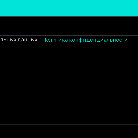
альных данных
Политика конфиденциальности