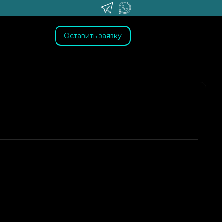
Оставить заявку