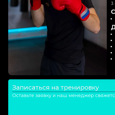
3
Записаться на тренировку
Оставьте заявку и наш менеджер свяжетс