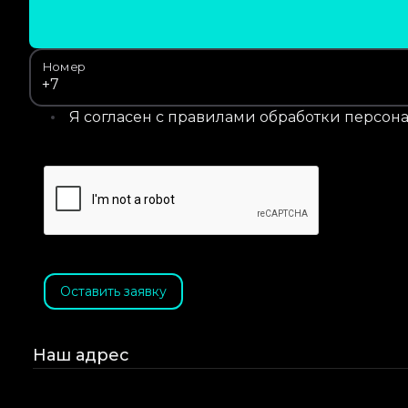
Номер
Я согласен с правилами обработки персон
Оставить заявку
Наш адрес