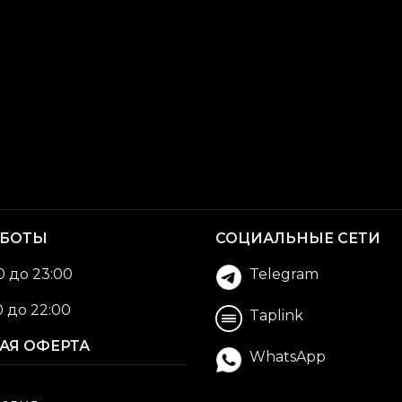
АБОТЫ
СОЦИАЛЬНЫЕ СЕТИ
0 до 23:00
Telegram
0 до 22:00
Taplink
АЯ ОФЕРТА
WhatsApp