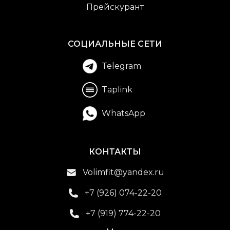
Прейскурант
СОЦИАЛЬНЫЕ СЕТИ
Telegram
Taplink
WhatsApp
КОНТАКТЫ
Volimfit@yandex.ru
+7 (926) 074-22-20
+7 (919) 774-22-20