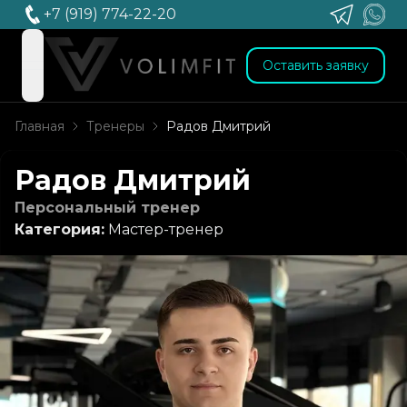
+7 (919) 774-22-20
Оставить заявку
open navigation menu
Главная
Тренеры
Радов Дмитрий
Радов Дмитрий
Персональный тренер
Категория:
Мастер-тренер