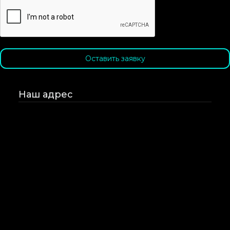
Оставить заявку
Наш адрес