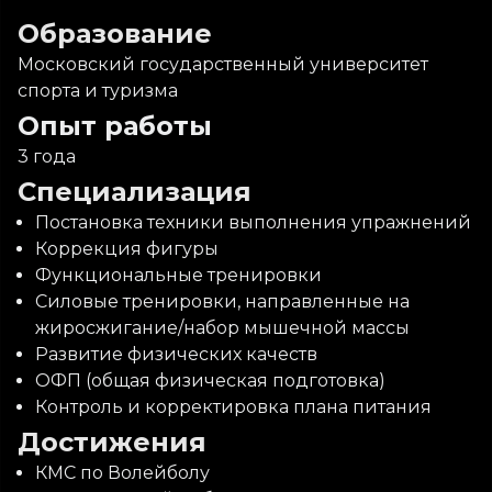
Образование
Московский государственный университет
спорта и туризма
Опыт работы
3 года
Специализация
Постановка техники выполнения упражнений
Коррекция фигуры
Функциональные тренировки
Силовые тренировки, направленные на
жиросжигание/набор мышечной массы
Развитие физических качеств
ОФП (общая физическая подготовка)
Контроль и корректировка плана питания
Достижения
КМС по Волейболу