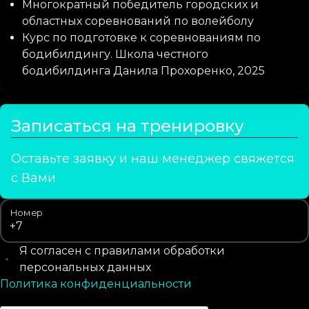
Многократный победитель городских и
областных соревнований по волейболу
Курс по подготовке к соревнованиям по
бодибилдингу. Школа честного
бодибилдинга Данила Прохоренко, 2025
Записаться на тренировку
Оставьте заявку и наш менеджер свяжется
с Вами
Номер
Я согласен с правилами обработки
персональных данных
Политика конфиденциальности