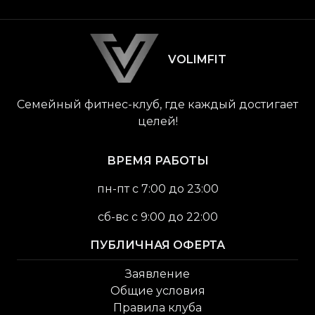
VOLIMFIT
Семейный фитнес-клуб, где каждый достигает
целей!
ВРЕМЯ РАБОТЫ
пн-пт с 7:00 до 23:00
сб-вс c 9:00 до 22:00
ПУБЛИЧНАЯ ОФЕРТА
Заявление
Общие условия
Правила клуба